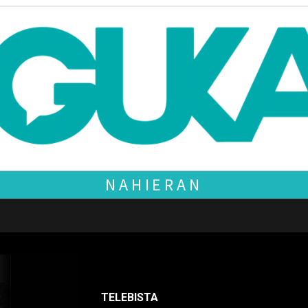
NAHIERAN
TELEBISTA