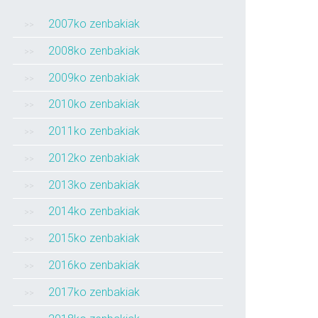
2007ko zenbakiak
2008ko zenbakiak
2009ko zenbakiak
2010ko zenbakiak
2011ko zenbakiak
2012ko zenbakiak
2013ko zenbakiak
2014ko zenbakiak
2015ko zenbakiak
2016ko zenbakiak
2017ko zenbakiak