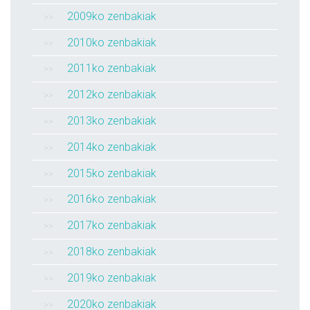
2009ko zenbakiak
2010ko zenbakiak
2011ko zenbakiak
2012ko zenbakiak
2013ko zenbakiak
2014ko zenbakiak
2015ko zenbakiak
2016ko zenbakiak
2017ko zenbakiak
2018ko zenbakiak
2019ko zenbakiak
2020ko zenbakiak