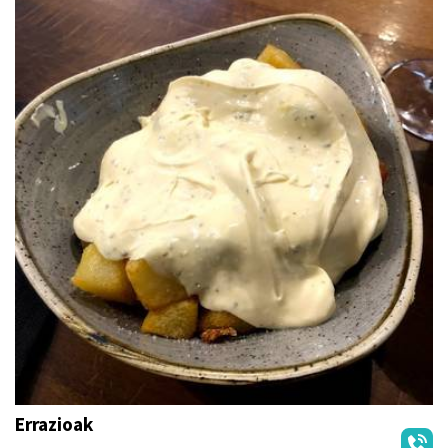
Errazioak