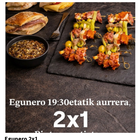
Egunero 2x1